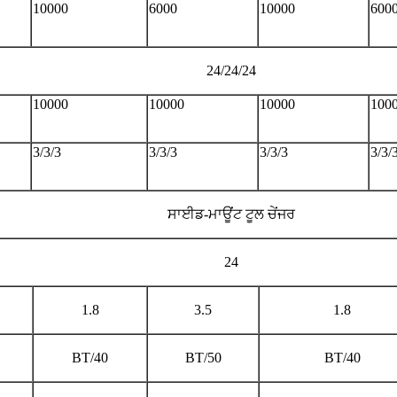
10000
6000
10000
6000
24/24/24
10000
10000
10000
100
3/3/3
3/3/3
3/3/3
3/3/
ਸਾਈਡ-ਮਾਊਂਟ ਟੂਲ ਚੇਂਜਰ
24
1.8
3.5
1.8
BT/40
BT/50
BT/40