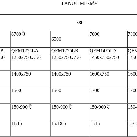
FANUC MF ਪਲੱਸ
380
6700 ਹੈ
7000
7800
6500
LB
QFM1275LA
QFM1275LB
QFM1475LA
QFM
50
1250x750x750
1250x750x750
1450x750x750
145
1400x750
1400x750
1600x750
160
1500
1500
1700
170
150-900 ਹੈ
150-900 ਹੈ
150-900 ਹੈ
150-
11/15
15/18.5
11/15
15/1