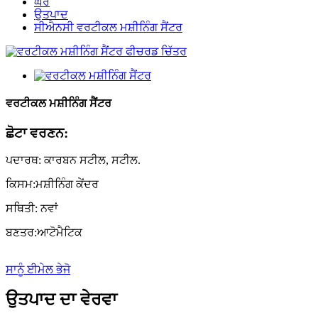
ਘਰ
ਉਤਪਾਦ
ਸੀਐਨਸੀ ਵਰਟੀਕਲ ਮਸ਼ੀਨਿੰਗ ਸੈਂਟਰ
ਵਰਟੀਕਲ ਮਸ਼ੀਨਿੰਗ ਸੈਂਟਰ
ਛੋਟਾ ਵਰਣਨ:
ਪਦਾਰਥ: ਕਾਰਬਨ ਸਟੀਲ, ਸਟੀਲ.
ਕਿਸਮ:
ਮਸ਼ੀਨਿੰਗ ਕੇਂਦਰ
ਸਥਿਤੀ: ਨਵਾਂ
ਬਣਤਰ:
ਆਟੋਮੈਟਿਕ
ਸਾਨੂੰ ਈਮੇਲ ਭੇਜੋ
ਉਤਪਾਦ ਦਾ ਵੇਰਵਾ