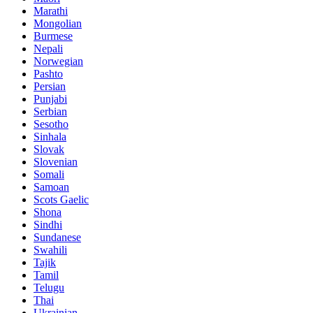
Marathi
Mongolian
Burmese
Nepali
Norwegian
Pashto
Persian
Punjabi
Serbian
Sesotho
Sinhala
Slovak
Slovenian
Somali
Samoan
Scots Gaelic
Shona
Sindhi
Sundanese
Swahili
Tajik
Tamil
Telugu
Thai
Ukrainian