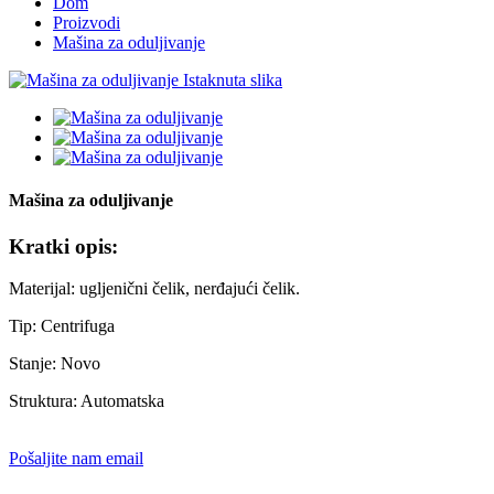
Dom
Proizvodi
Mašina za oduljivanje
Mašina za oduljivanje
Kratki opis:
Materijal: ugljenični čelik, nerđajući čelik.
Tip: Centrifuga
Stanje: Novo
Struktura: Automatska
Pošaljite nam email