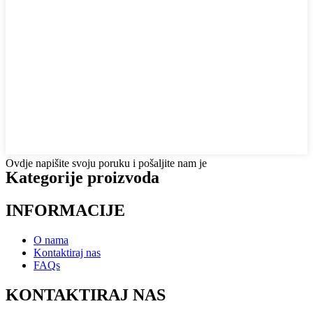
Ovdje napišite svoju poruku i pošaljite nam je
Kategorije proizvoda
INFORMACIJE
O nama
Kontaktiraj nas
FAQs
KONTAKTIRAJ NAS