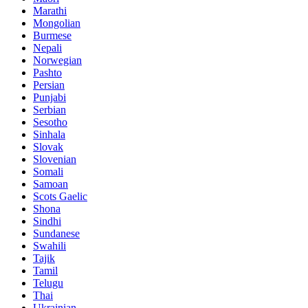
Marathi
Mongolian
Burmese
Nepali
Norwegian
Pashto
Persian
Punjabi
Serbian
Sesotho
Sinhala
Slovak
Slovenian
Somali
Samoan
Scots Gaelic
Shona
Sindhi
Sundanese
Swahili
Tajik
Tamil
Telugu
Thai
Ukrainian